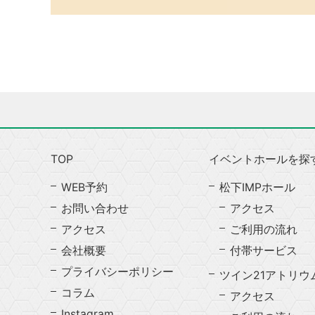
TOP
イベントホールを探
WEB予約
松下IMPホール
お問い合わせ
アクセス
アクセス
ご利用の流れ
会社概要
付帯サービス
プライバシーポリシー
ツイン21アトリウ
コラム
アクセス
Instagram