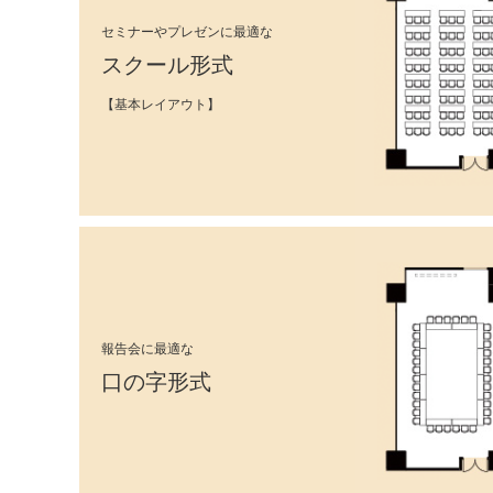
セミナーやプレゼンに最適な
スクール形式
【基本レイアウト】
報告会に最適な
口の字形式