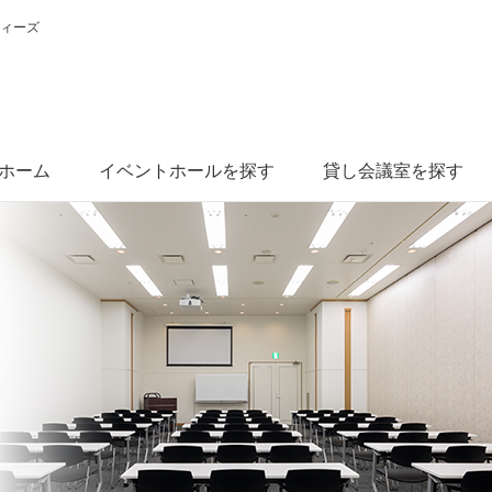
ティーズ
ホーム
イベントホールを探す
貸し会議室を探す