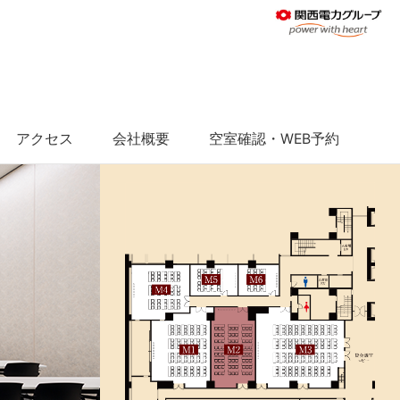
アクセス
会社概要
空室確認・WEB予約