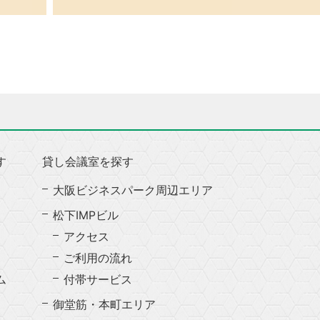
す
貸し会議室を探す
大阪ビジネスパーク周辺エリア
松下IMPビル
アクセス
ご利用の流れ
ム
付帯サービス
御堂筋・本町エリア