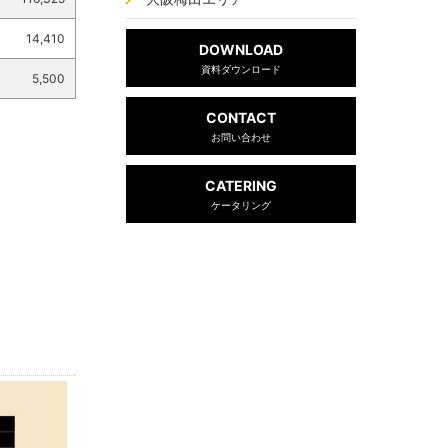
14,410
DOWNLOAD
資料ダウンロード
5,500
CONTACT
お問い合わせ
CATERING
ケータリング