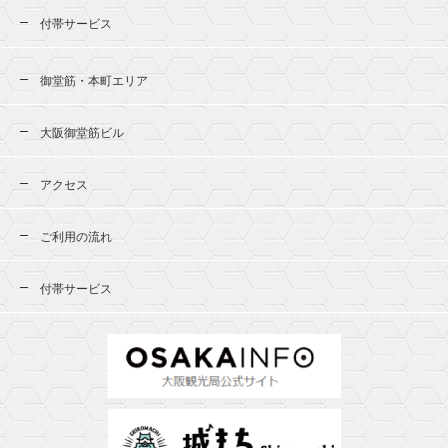
付帯サービス
御堂筋・本町エリア
大阪御堂筋ビル
アクセス
ご利用の流れ
付帯サービス