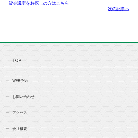
貸会議室をお探しの方はこちら
次の記事へ
TOP
WEB予約
お問い合わせ
アクセス
会社概要