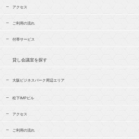
アクセス
ご利用の流れ
付帯サービス
貸し会議室を探す
大阪ビジネスパーク周辺エリア
松下IMPビル
アクセス
ご利用の流れ