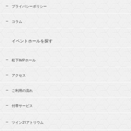
プライバシーポリシー
コラム
イベントホールを探す
松下IMPホール
アクセス
ご利用の流れ
付帯サービス
ツイン21アトリウム