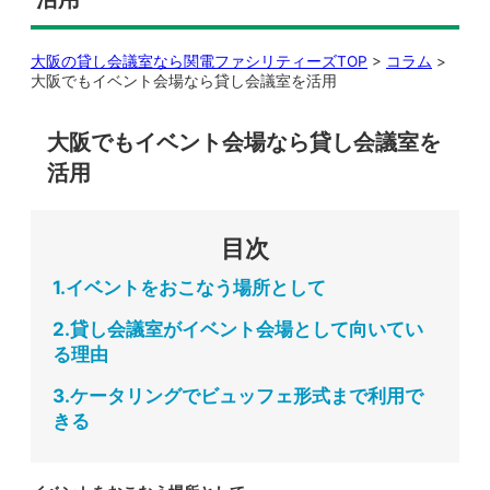
大阪の貸し会議室なら関電ファシリティーズTOP
>
コラム
>
大阪でもイベント会場なら貸し会議室を活用
大阪でもイベント会場なら貸し会議室を
活用
目次
1.イベントをおこなう場所として
2.貸し会議室がイベント会場として向いてい
る理由
3.ケータリングでビュッフェ形式まで利用で
きる